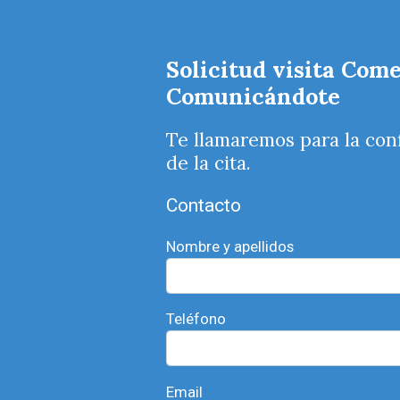
Solicitud visita Come
Comunicándote
Te llamaremos para la con
de la cita.
Contacto
Nombre y apellidos
Teléfono
Email