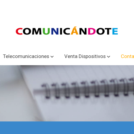
Telecomunicaciones
Venta Dispositivos
Conta