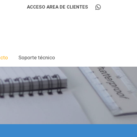
ACCESO AREA DE CLIENTES
cto
Soporte técnico